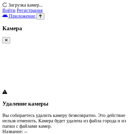
Загрузка камер...
Войти
Регистрация
Приложение
Камера
Удаление камеры
Вы собираетесь удалить камеру безвозвратно. Это действие
нельзя отменить. Камера будет удалена из файла города и из
папки с файлами камер.
Название:
--